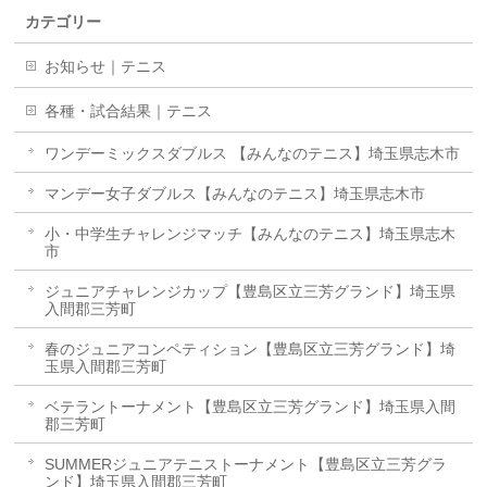
カテゴリー
お知らせ｜テニス
各種・試合結果｜テニス
ワンデーミックスダブルス 【みんなのテニス】埼玉県志木市
マンデー女子ダブルス【みんなのテニス】埼玉県志木市
小・中学生チャレンジマッチ【みんなのテニス】埼玉県志木
市
ジュニアチャレンジカップ【豊島区立三芳グランド】埼玉県
入間郡三芳町
春のジュニアコンペティション【豊島区立三芳グランド】埼
玉県入間郡三芳町
ベテラントーナメント【豊島区立三芳グランド】埼玉県入間
郡三芳町
SUMMERジュニアテニストーナメント【豊島区立三芳グラ
ンド】埼玉県入間郡三芳町