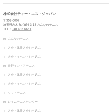
株式会社ティー・エス・ジャパン
〒353-0007
埼玉県志木市柏町4-3-18 みんなのテニス
TEL：
048-485-6661
みんなのテニス
入会・体験入会お申込み
大会・イベントお申込み
春野インドアテニス
入会・体験入会お申込み
大会・イベントお申込み
ソフトテニス
レイムテニスセンター
入会・体験入会お申込み