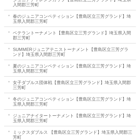
入間郡三芳町
春のジュニアコンペティション【豊島区立三芳グランド】埼
玉県入間郡三芳町
ベテラントーナメント【豊島区立三芳グランド】埼玉県入間
郡三芳町
SUMMERジュニアテニストーナメント【豊島区立三芳グラ
ンド】埼玉県入間郡三芳町
夏のジュニアコンペティション【豊島区立三芳グランド】埼
玉県入間郡三芳町
女子ダブルス団体戦【豊島区立三芳グランド】埼玉県入間郡
三芳町
冬のジュニアコンペティション【豊島区立三芳グランド】埼
玉県入間郡三芳町
ジュニアナイタートーナメント【豊島区立三芳グランド】埼
玉県入間郡三芳町
ミックスダブルス 【豊島区立三芳グランド】埼玉県入間郡三
芳町