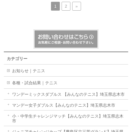
1
2
»
カテゴリー
お知らせ｜テニス
各種・試合結果｜テニス
ワンデーミックスダブルス 【みんなのテニス】埼玉県志木市
マンデー女子ダブルス【みんなのテニス】埼玉県志木市
小・中学生チャレンジマッチ【みんなのテニス】埼玉県志木
市
ジュニアチャレンジカップ【豊島区立三芳グランド】埼玉県