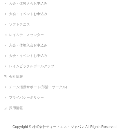
入会・体験入会お申込み
大会・イベントお申込み
ソフトテニス
レイムテニスセンター
入会・体験入会お申込み
大会・イベントお申込み
レイムピックルボールクラブ
会社情報
チーム活動サポート(部活・サークル)
プライバシーポリシー
採用情報
Copyright ©
株式会社ティー・エス・ジャパン
All Rights Reserved.