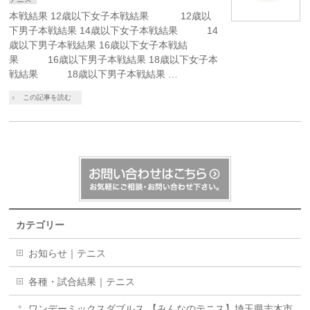
本戦結果 12歳以下女子本戦結果 12歳以
下男子本戦結果 14歳以下女子本戦結果 14
歳以下男子本戦結果 16歳以下女子本戦結
果 16歳以下男子本戦結果 18歳以下女子本
戦結果 18歳以下男子本戦結果 …
この記事を読む
カテゴリー
お知らせ｜テニス
各種・試合結果｜テニス
ワンデーミックスダブルス 【みんなのテニス】埼玉県志木市