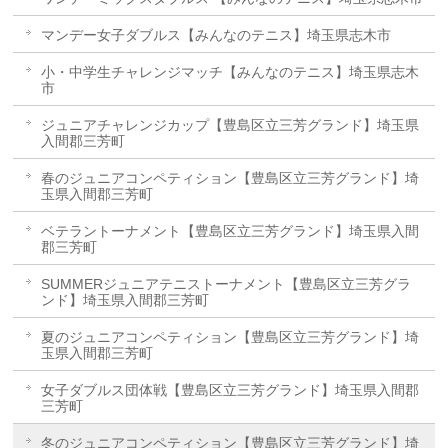
マンデー女子ダブルス【みんなのテニス】埼玉県志木市
小・中学生チャレンジマッチ【みんなのテニス】埼玉県志木
市
ジュニアチャレンジカップ【豊島区立三芳グランド】埼玉県
入間郡三芳町
春のジュニアコンペティション【豊島区立三芳グランド】埼
玉県入間郡三芳町
ベテラントーナメント【豊島区立三芳グランド】埼玉県入間
郡三芳町
SUMMERジュニアテニストーナメント【豊島区立三芳グラ
ンド】埼玉県入間郡三芳町
夏のジュニアコンペティション【豊島区立三芳グランド】埼
玉県入間郡三芳町
女子ダブルス団体戦【豊島区立三芳グランド】埼玉県入間郡
三芳町
冬のジュニアコンペティション【豊島区立三芳グランド】埼