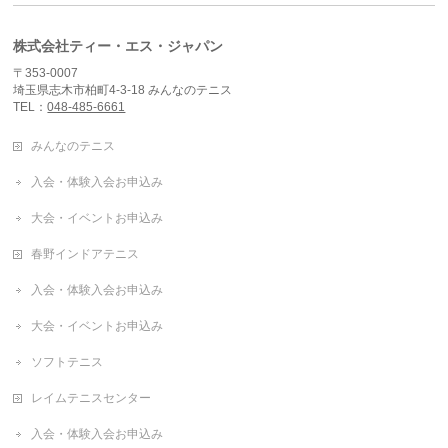
株式会社ティー・エス・ジャパン
〒353-0007
埼玉県志木市柏町4-3-18 みんなのテニス
TEL：
048-485-6661
みんなのテニス
入会・体験入会お申込み
大会・イベントお申込み
春野インドアテニス
入会・体験入会お申込み
大会・イベントお申込み
ソフトテニス
レイムテニスセンター
入会・体験入会お申込み