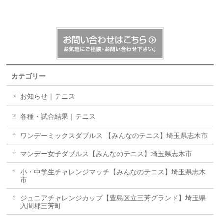
カテゴリー
お知らせ｜テニス
各種・試合結果｜テニス
ワンデーミックスダブルス 【みんなのテニス】埼玉県志木市
マンデー女子ダブルス【みんなのテニス】埼玉県志木市
小・中学生チャレンジマッチ【みんなのテニス】埼玉県志木
市
ジュニアチャレンジカップ【豊島区立三芳グランド】埼玉県
入間郡三芳町