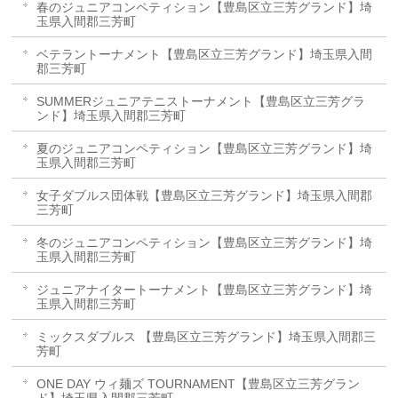
春のジュニアコンペティション【豊島区立三芳グランド】埼
玉県入間郡三芳町
ベテラントーナメント【豊島区立三芳グランド】埼玉県入間
郡三芳町
SUMMERジュニアテニストーナメント【豊島区立三芳グラ
ンド】埼玉県入間郡三芳町
夏のジュニアコンペティション【豊島区立三芳グランド】埼
玉県入間郡三芳町
女子ダブルス団体戦【豊島区立三芳グランド】埼玉県入間郡
三芳町
冬のジュニアコンペティション【豊島区立三芳グランド】埼
玉県入間郡三芳町
ジュニアナイタートーナメント【豊島区立三芳グランド】埼
玉県入間郡三芳町
ミックスダブルス 【豊島区立三芳グランド】埼玉県入間郡三
芳町
ONE DAY ウィ麺ズ TOURNAMENT【豊島区立三芳グラン
ド】埼玉県入間郡三芳町